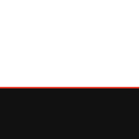
先进单位
图海重信用企业
缘材料副理事长单位
会员证书